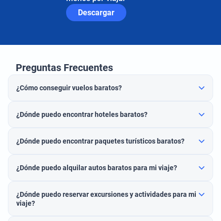
Descargar
Preguntas Frecuentes
¿Cómo conseguir vuelos baratos?
¿Dónde puedo encontrar hoteles baratos?
¿Dónde puedo encontrar paquetes turísticos baratos?
¿Dónde puedo alquilar autos baratos para mi viaje?
¿Dónde puedo reservar excursiones y actividades para mi
viaje?