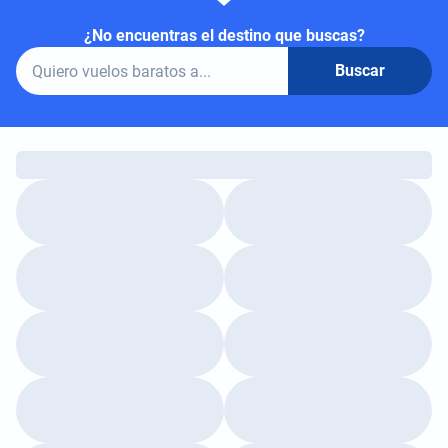
¿No encuentras el destino que buscas?