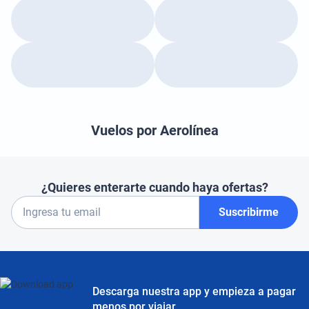
Vuelos por Aerolínea
¿Quieres enterarte cuando haya ofertas?
Suscribirme
Descarga nuestra app y empieza a pagar
menos por viajar