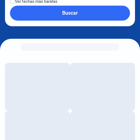
Ver fechas más baratas
Buscar