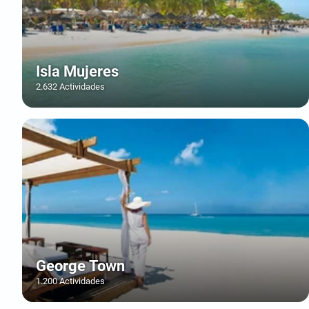
Isla Mujeres
2.632 Actividades
George Town
1.200 Actividades