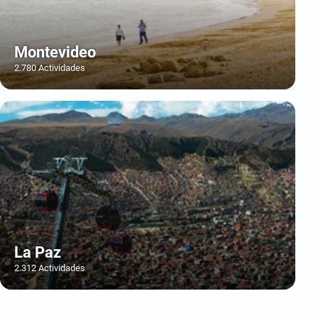
Montevideo
2.780 Actividades
La Paz
2.312 Actividades