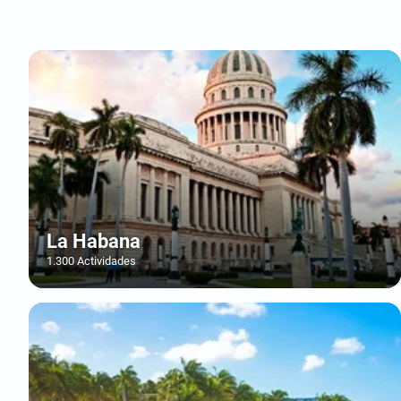
La Habana
1.300 Actividades