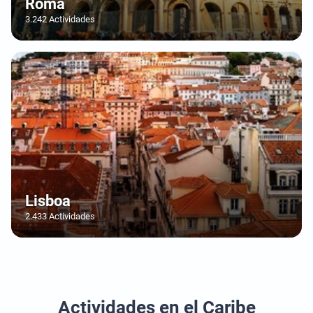
Roma
3.242 Actividades
Lisboa
2.433 Actividades
Actividades en el Caribe