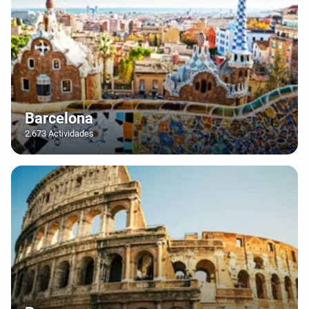
Barcelona
2.673 Actividades