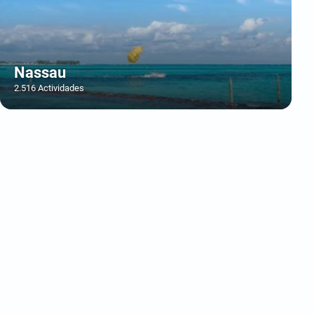
Nassau
2.516 Actividades