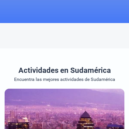
Actividades en Sudamérica
Encuentra las mejores actividades de Sudamérica