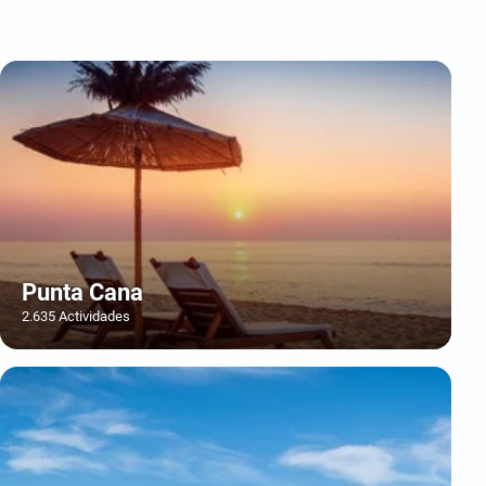
Punta Cana
2.635 Actividades