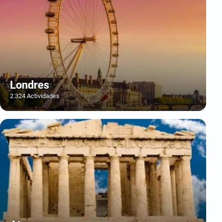
Londres
2.324 Actividades