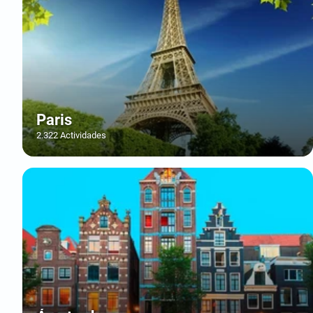
Paris
2.322 Actividades