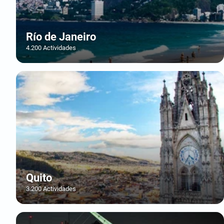
Río de Janeiro
4.200 Actividades
Quito
3.200 Actividades