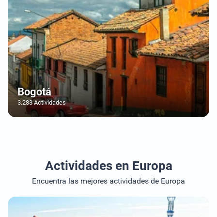
Bogotá
3.283 Actividades
Actividades en Europa
Encuentra las mejores actividades de Europa