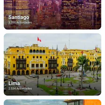
Santiago
3.700 Actividades
Lima
2.534 Actividades