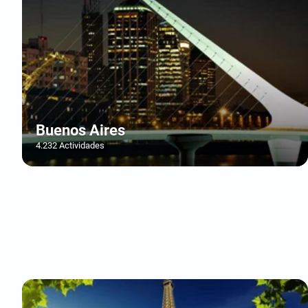
Buenos Aires
4.232 Actividades