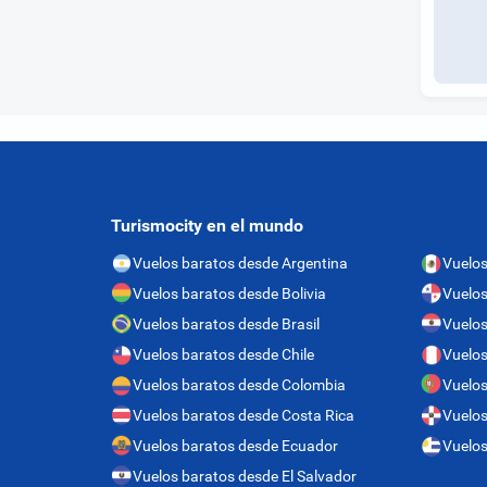
Turismocity en el mundo
Vuelos baratos desde Argentina
Vuelos
Vuelos baratos desde Bolivia
Vuelo
Vuelos baratos desde Brasil
Vuelos
Vuelos baratos desde Chile
Vuelos
Vuelos baratos desde Colombia
Vuelos
Vuelos baratos desde Costa Rica
Vuelos
Vuelos baratos desde Ecuador
Vuelos
Vuelos baratos desde El Salvador