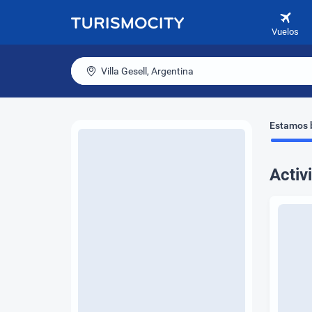
Vuelos
Villa Gesell, Argentina
Estamos b
Activ