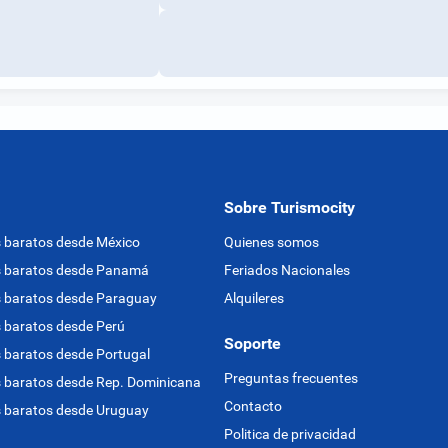
Sobre Turismocity
 baratos desde México
Quienes somos
s baratos desde Panamá
Feriados Nacionales
 baratos desde Paraguay
Alquileres
 baratos desde Perú
Soporte
 baratos desde Portugal
Preguntas frecuentes
 baratos desde Rep. Dominicana
Contacto
 baratos desde Uruguay
Politica de privacidad