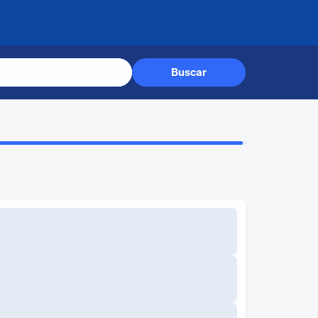
Buscar