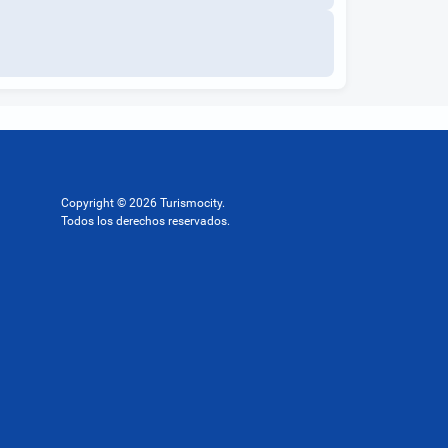
Copyright © 2026 Turismocity.
Todos los derechos reservados.