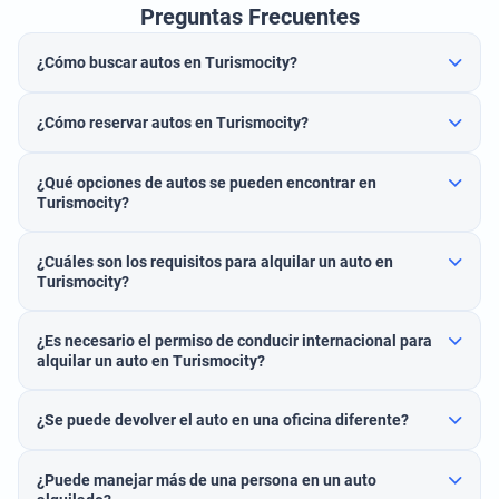
Preguntas Frecuentes
¿Cómo buscar autos en Turismocity?
¿Cómo reservar autos en Turismocity?
¿Qué opciones de autos se pueden encontrar en
Turismocity?
¿Cuáles son los requisitos para alquilar un auto en
Turismocity?
¿Es necesario el permiso de conducir internacional para
alquilar un auto en Turismocity?
¿Se puede devolver el auto en una oficina diferente?
¿Puede manejar más de una persona en un auto