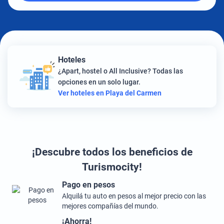
Hoteles
¿Apart, hostel o All Inclusive? Todas las
opciones en un solo lugar.
Ver hoteles en Playa del Carmen
¡Descubre todos los beneficios de
Turismocity!
Pago en pesos
Alquilá tu auto en pesos al mejor precio con las
mejores compañías del mundo.
¡Ahorra!