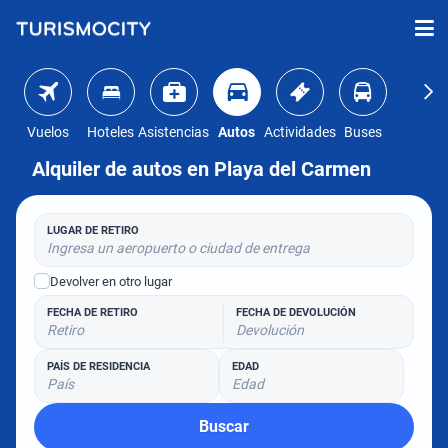
Vuelos
Hoteles
Asistencias
Autos
Actividades
Buses
Alquiler de autos en Playa del Carmen
LUGAR DE RETIRO
Ingresa un aeropuerto o ciudad de entrega
Devolver en otro lugar
FECHA DE RETIRO
FECHA DE DEVOLUCIÓN
Retiro
Devolución
PAÍS DE RESIDENCIA
EDAD
País
Edad
Buscar