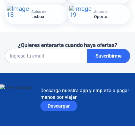
Autos en
Autos en
Lisboa
Oporto
¿Quieres enterarte cuando haya ofertas?
Suscribirme
Descarga nuestra app y empieza a pagar
menos por viajar
Descargar