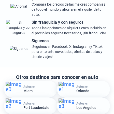
Compará los precios de las mejores compañías
de todo el mundo y ahorra en el alquiler de tu
auto.
Sin franquicia y con seguros
Todas las opciones de alquiler tienen incluido en
el precio los seguros necesarios, ¡sin franquicia!
Síguenos
¡Seguinos en Facebook, X, Instagram y Tiktok
para enterarte novedades, ofertas de autos y
tips de viajes!
Otros destinos para conocer en auto
Autos en
Autos en
Miami
Orlando
Autos en
Autos en
Fort Lauderdale
Los Angeles