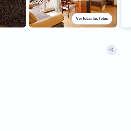
Ver todas las fotos