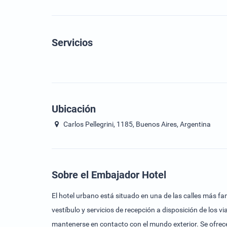
Servicios
Ubicación
Carlos Pellegrini, 1185, Buenos Aires, Argentina
Sobre el Embajador Hotel
El hotel urbano está situado en una de las calles más f
vestíbulo y servicios de recepción a disposición de los v
mantenerse en contacto con el mundo exterior. Se ofrece