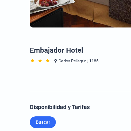
Embajador Hotel
Carlos Pellegrini, 1185
Disponibilidad y Tarifas
Buscar