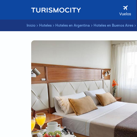
Vuelos
Inicio
Hoteles
Hoteles en Argentina
Hoteles en Buenos Aires