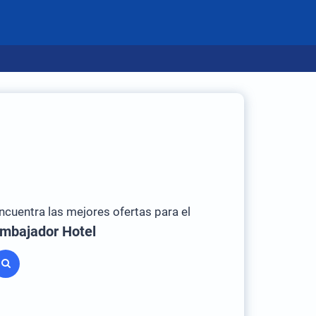
ncuentra las mejores ofertas para el
mbajador Hotel