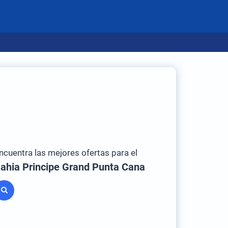
ncuentra las mejores ofertas para el
ahia Principe Grand Punta Cana