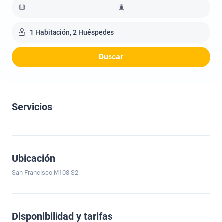
1 Habitación, 2 Huéspedes
Buscar
Servicios
Ubicación
San Francisco M108 S2
Disponibilidad y tarifas