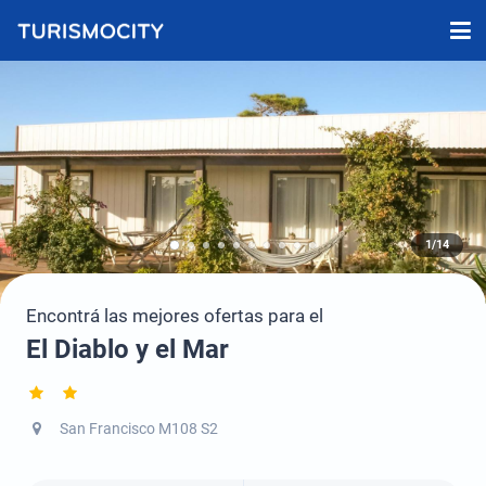
1/14
Encontrá las mejores ofertas para el
El Diablo y el Mar
San Francisco M108 S2