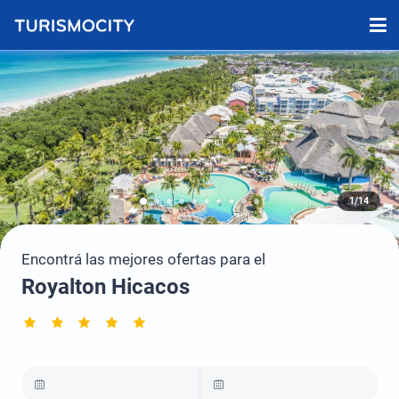
1/14
Encontrá las mejores ofertas para el
Royalton Hicacos