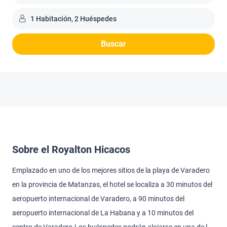
1 Habitación, 2 Huéspedes
Buscar
Sobre el Royalton Hicacos
Emplazado en uno de los mejores sitios de la playa de Varadero
en la provincia de Matanzas, el hotel se localiza a 30 minutos del
aeropuerto internacional de Varadero, a 90 minutos del
aeropuerto internacional de La Habana y a 10 minutos del