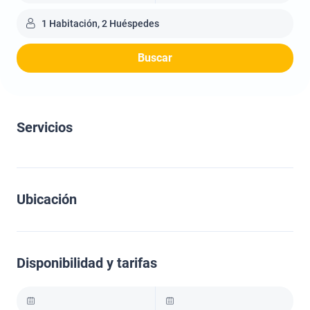
1 Habitación, 2 Huéspedes
Buscar
Servicios
Ubicación
Disponibilidad y tarifas