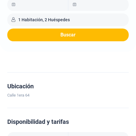
1 Habitación, 2 Huéspedes
Buscar
Ubicación
Calle 1era 64
Disponibilidad y tarifas