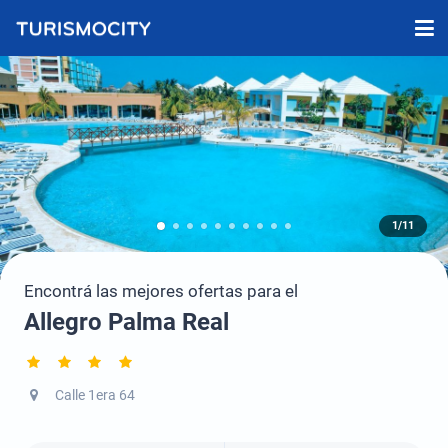
1/11
Encontrá las mejores ofertas para el
Allegro Palma Real
Calle 1era 64