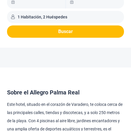
1 Habitación, 2 Huéspedes
Buscar
Sobre el Allegro Palma Real
Este hotel, situado en el corazón de Varadero, te coloca cerca de
las principales calles, tiendas y discotecas, y a solo 250 metros
de la playa. Con 4 piscinas al aire libre, jardines encantadores y
una amplia oferta de deportes acuáticos y terrestres, es el