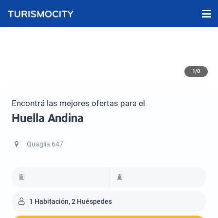
1/0
Encontrá las mejores ofertas para el
Huella Andina
Quaglia 647
1 Habitación, 2 Huéspedes