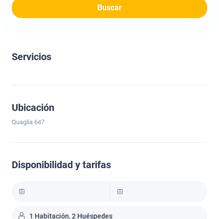
Buscar
Servicios
Ubicación
Quaglia 647
Disponibilidad y tarifas
1 Habitación, 2 Huéspedes