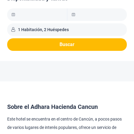
1 Habitación, 2 Huéspedes
Buscar
Sobre el Adhara Hacienda Cancun
Este hotel se encuentra en el centro de Cancún, a pocos pasos
de varios lugares de interés populares, ofrece un servicio de