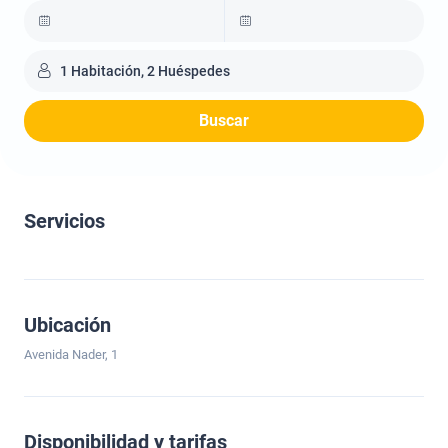
1 Habitación, 2 Huéspedes
Buscar
Servicios
Ubicación
Avenida Nader, 1
Disponibilidad y tarifas