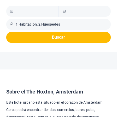
1 Habitación, 2 Huéspedes
Buscar
Sobre el The Hoxton, Amsterdam
Este hotel urbano está situado en el corazón de Amsterdam.
Cerca podrá encontrar tiendas, comercios, bares, pubs,