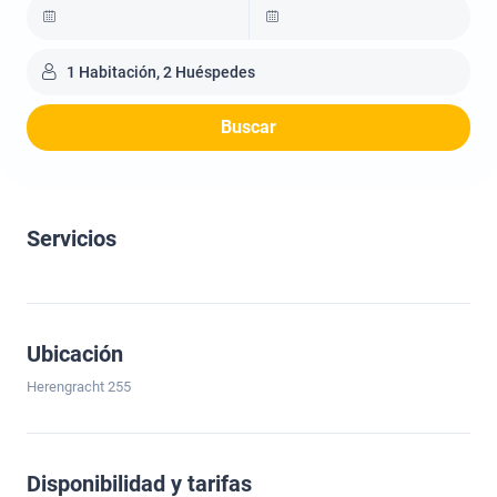
1 Habitación, 2 Huéspedes
Buscar
Servicios
Ubicación
Herengracht 255
Disponibilidad y tarifas