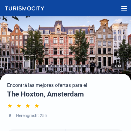
1/13
Encontrá las mejores ofertas para el
The Hoxton, Amsterdam
Herengracht 255