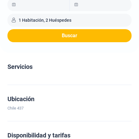
1 Habitación, 2 Huéspedes
Buscar
Servicios
Ubicación
Chile 437
Disponibilidad y tarifas