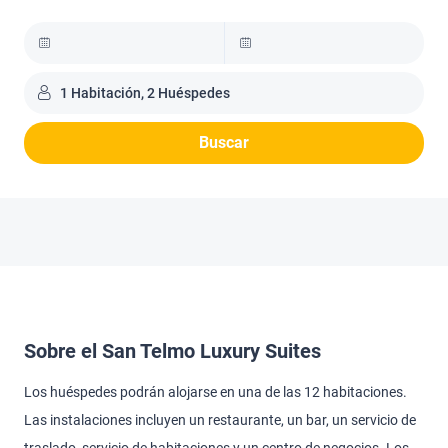
1 Habitación, 2 Huéspedes
Buscar
Sobre el San Telmo Luxury Suites
Los huéspedes podrán alojarse en una de las 12 habitaciones.
Las instalaciones incluyen un restaurante, un bar, un servicio de