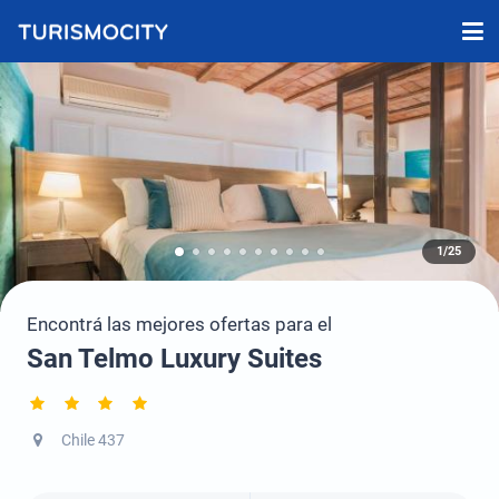
1/25
Encontrá las mejores ofertas para el
San Telmo Luxury Suites
Chile 437