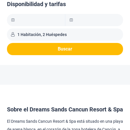
Disponibilidad y tarifas
1 Habitación, 2 Huéspedes
Buscar
Sobre el Dreams Sands Cancun Resort & Spa
El Dreams Sands Cancun Resort & Spa está situado en una playa
de arena blanca, en el corazón de la zona hotelera de Cancún, a