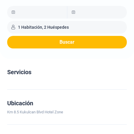
1 Habitación, 2 Huéspedes
Buscar
Servicios
Ubicación
Km 8.5 Kukulcan Blvd Hotel Zone