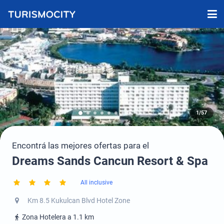
1/57
Encontrá las mejores ofertas para el
Dreams Sands Cancun Resort & Spa
All inclusive
Km 8.5 Kukulcan Blvd Hotel Zone
Zona Hotelera a 1.1 km