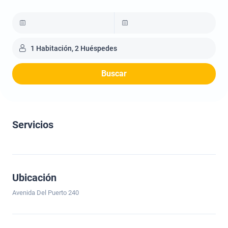
1 Habitación, 2 Huéspedes
Buscar
Servicios
Ubicación
Avenida Del Puerto 240