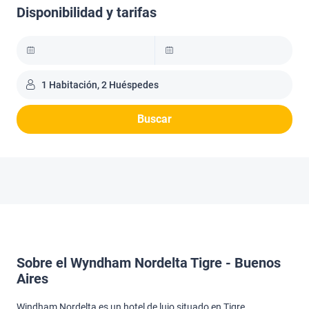
Disponibilidad y tarifas
1 Habitación, 2 Huéspedes
Buscar
Sobre el Wyndham Nordelta Tigre - Buenos
Aires
Windham Nordelta es un hotel de lujo situado en Tigre,