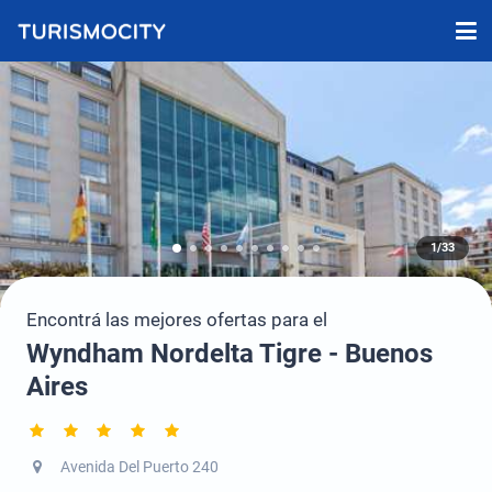
1/33
Encontrá las mejores ofertas para el
Wyndham Nordelta Tigre - Buenos
Aires
Avenida Del Puerto 240