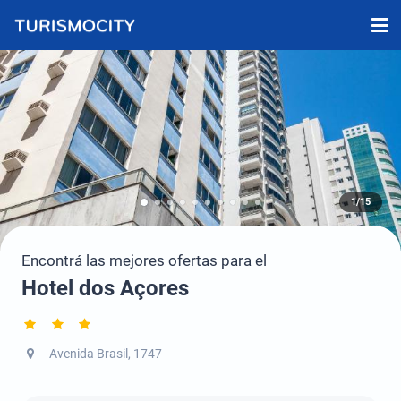
1/15
Encontrá las mejores ofertas para el
Hotel dos Açores
Avenida Brasil, 1747