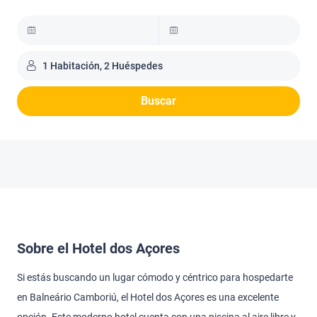
1 Habitación, 2 Huéspedes
Buscar
Sobre el Hotel dos Açores
Si estás buscando un lugar cómodo y céntrico para hospedarte
en Balneário Camboriú, el Hotel dos Açores es una excelente