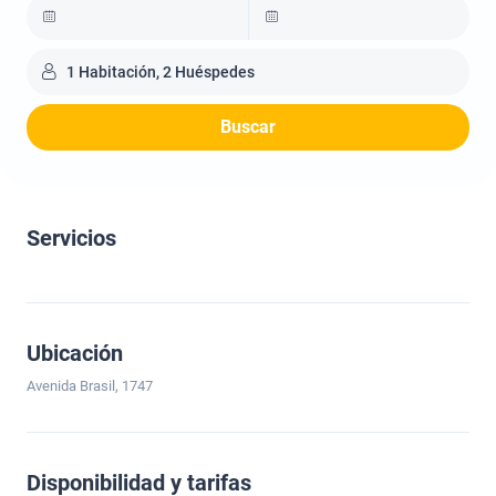
1 Habitación, 2 Huéspedes
Buscar
Servicios
Ubicación
Avenida Brasil, 1747
Disponibilidad y tarifas