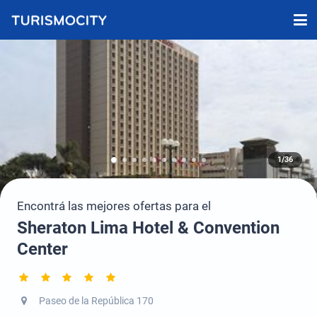
1/36
Encontrá las mejores ofertas para el
Sheraton Lima Hotel & Convention
Center
Paseo de la República 170