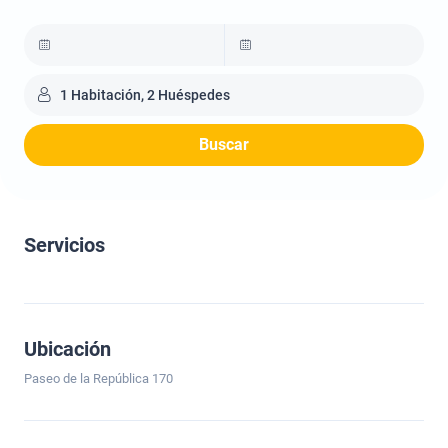
1 Habitación, 2 Huéspedes
Buscar
Servicios
Ubicación
Paseo de la República 170