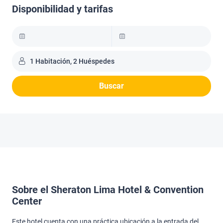
Disponibilidad y tarifas
1 Habitación, 2 Huéspedes
Buscar
Sobre el Sheraton Lima Hotel & Convention
Center
Este hotel cuenta con una práctica ubicación a la entrada del