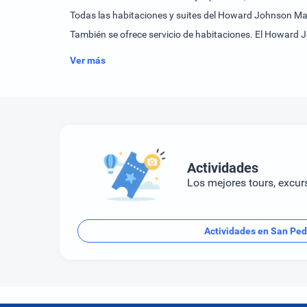
Todas las habitaciones y suites del Howard Johnson Mari
También se ofrece servicio de habitaciones. El Howard 
gratuito.
Ver más
Actividades
Los mejores tours, excur
Actividades en San Ped