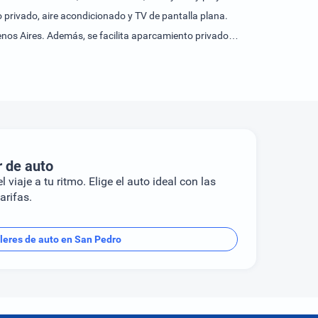
 privado, aire acondicionado y TV de pantalla plana.
nos Aires. Además, se facilita aparcamiento privado
r de auto
l viaje a tu ritmo. Elige el auto ideal con las
arifas.
leres de auto en San Pedro