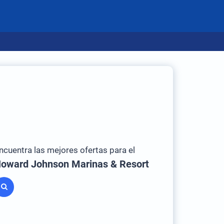
ncuentra las mejores ofertas para el
oward Johnson Marinas & Resort