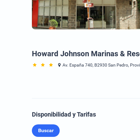
Howard Johnson Marinas & Res
Av. España 740, B2930 San Pedro, Provi
Disponibilidad y Tarifas
Buscar