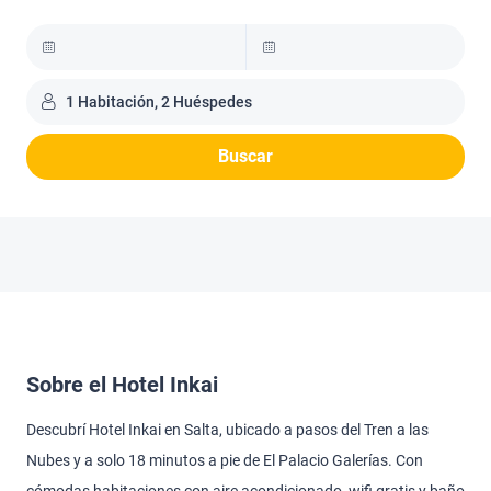
1 Habitación, 2 Huéspedes
Buscar
Sobre el Hotel Inkai
Descubrí Hotel Inkai en Salta, ubicado a pasos del Tren a las
Nubes y a solo 18 minutos a pie de El Palacio Galerías. Con