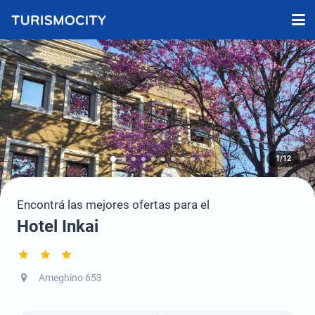
1/12
Encontrá las mejores ofertas para el
Hotel Inkai
Ameghino 653