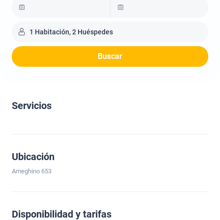
1 Habitación, 2 Huéspedes
Buscar
Servicios
Ubicación
Ameghino 653
Disponibilidad y tarifas