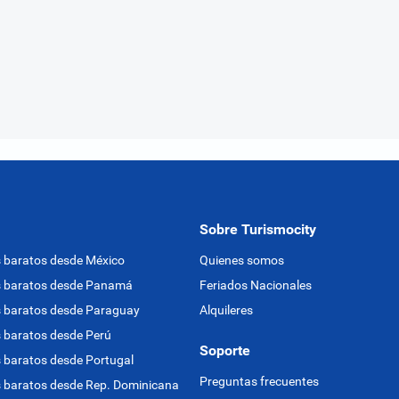
Sobre Turismocity
 baratos desde México
Quienes somos
s baratos desde Panamá
Feriados Nacionales
 baratos desde Paraguay
Alquileres
 baratos desde Perú
Soporte
 baratos desde Portugal
Preguntas frecuentes
 baratos desde Rep. Dominicana