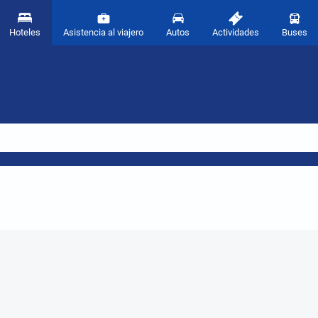
Hoteles
Asistencia al viajero
Autos
Actividades
Buses