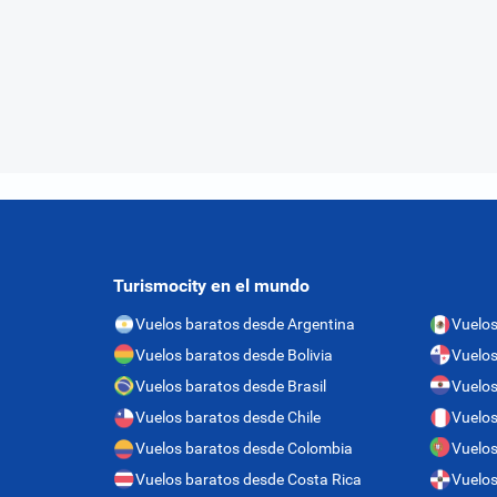
Turismocity en el mundo
Vuelos baratos desde Argentina
Vuelos
Vuelos baratos desde Bolivia
Vuelo
Vuelos baratos desde Brasil
Vuelos
Vuelos baratos desde Chile
Vuelos
Vuelos baratos desde Colombia
Vuelos
Vuelos baratos desde Costa Rica
Vuelos