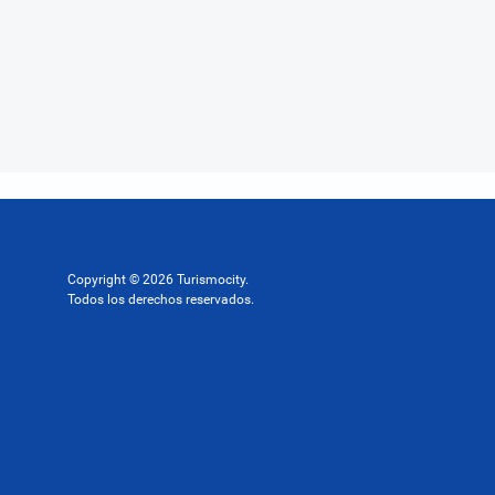
Copyright © 2026 Turismocity.
Todos los derechos reservados.