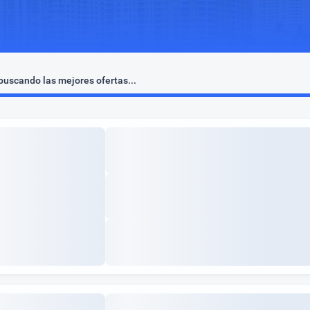
uscando las mejores ofertas...