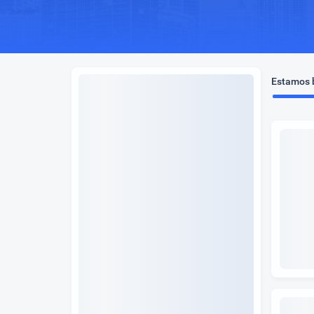
Estamos b