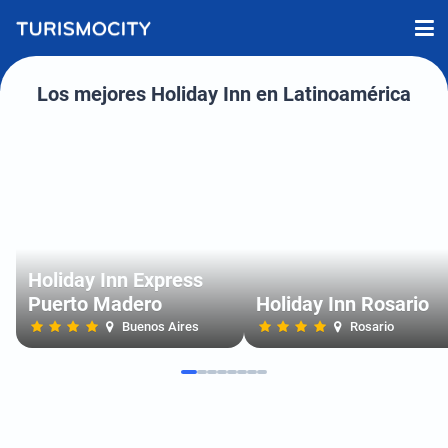
Los mejores Holiday Inn en Latinoamérica
Holiday Inn Express
Puerto Madero
Holiday Inn Rosario
Buenos Aires
Rosario