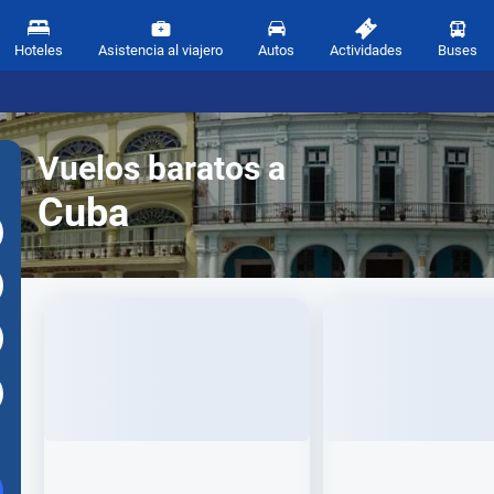
Hoteles
Asistencia al viajero
Autos
Actividades
Buses
Vuelos baratos a
Cuba