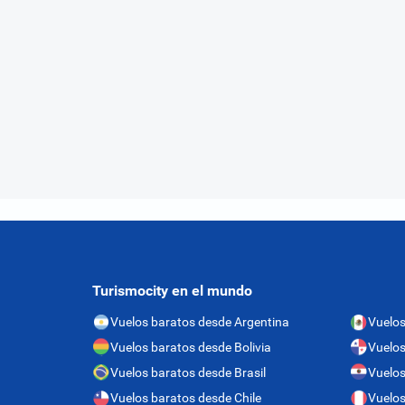
Turismocity en el mundo
Vuelos baratos desde Argentina
Vuelos
Vuelos baratos desde Bolivia
Vuelo
Vuelos baratos desde Brasil
Vuelos
Vuelos baratos desde Chile
Vuelos