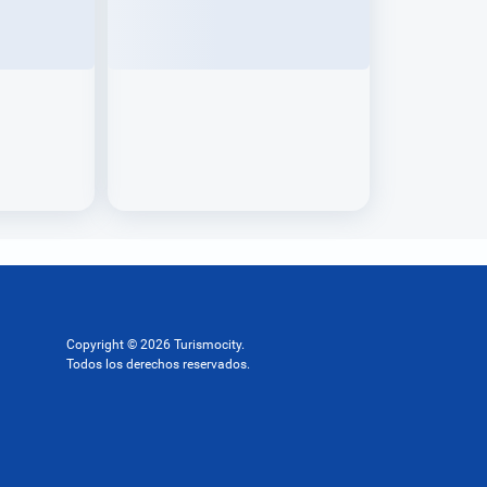
Copyright © 2026 Turismocity.
Todos los derechos reservados.