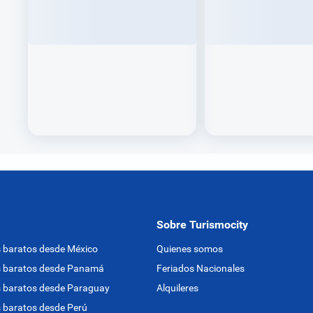
Sobre Turismocity
 baratos desde México
Quienes somos
s baratos desde Panamá
Feriados Nacionales
 baratos desde Paraguay
Alquileres
 baratos desde Perú