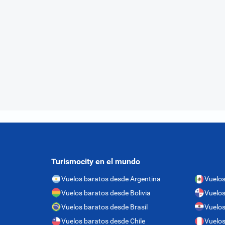
Turismocity en el mundo
Vuelos baratos desde Argentina
Vuelos
Vuelos baratos desde Bolivia
Vuelo
Vuelos baratos desde Brasil
Vuelos
Vuelos baratos desde Chile
Vuelos