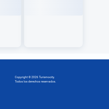
Copyright © 2026 Turismocity.
Todos los derechos reservados.