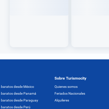
Sobre Turismocity
 baratos desde México
Quienes somos
s baratos desde Panamá
Feriados Nacionales
 baratos desde Paraguay
Alquileres
 baratos desde Perú