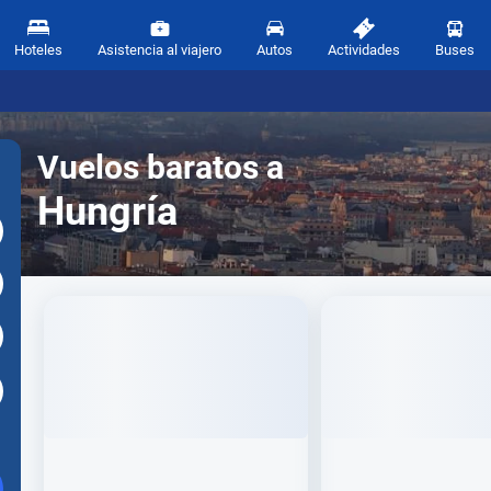
Hoteles
Asistencia al viajero
Autos
Actividades
Buses
Vuelos baratos a
Hungría