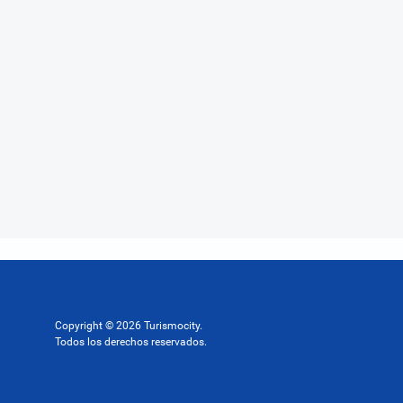
Copyright © 2026 Turismocity.
Todos los derechos reservados.