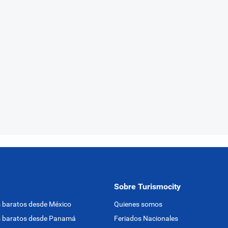
Sobre Turismocity
 baratos desde México
Quienes somos
s baratos desde Panamá
Feriados Nacionales