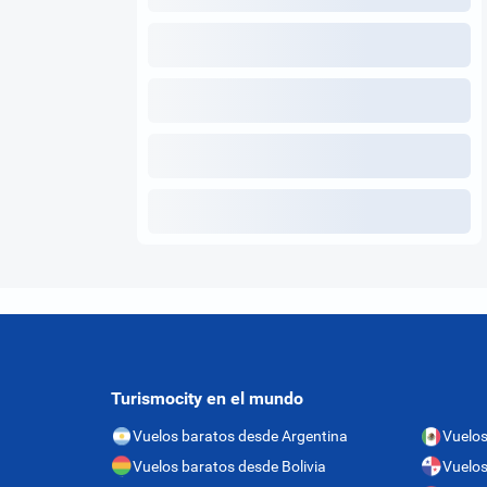
Turismocity en el mundo
Vuelos baratos desde Argentina
Vuelos
Vuelos baratos desde Bolivia
Vuelo