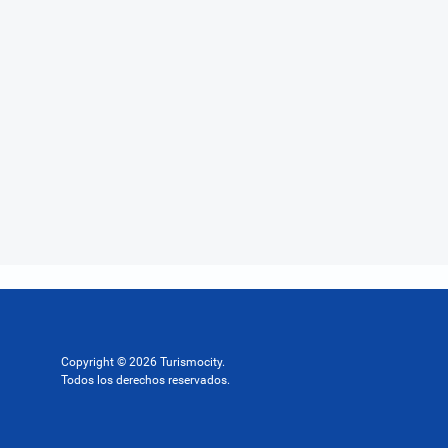
Copyright © 2026 Turismocity.
Todos los derechos reservados.