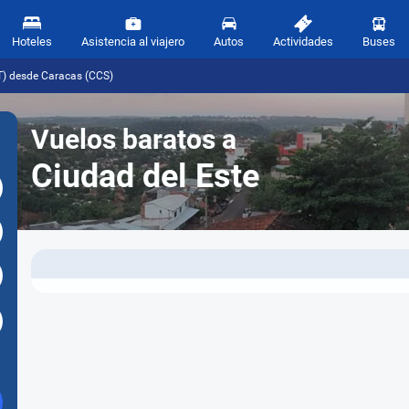
Hoteles
Asistencia al viajero
Autos
Actividades
Buses
T) desde Caracas (CCS)
Vuelos baratos a
Ciudad del Este