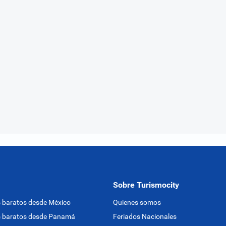
Sobre Turismocity
 baratos desde México
Quienes somos
s baratos desde Panamá
Feriados Nacionales