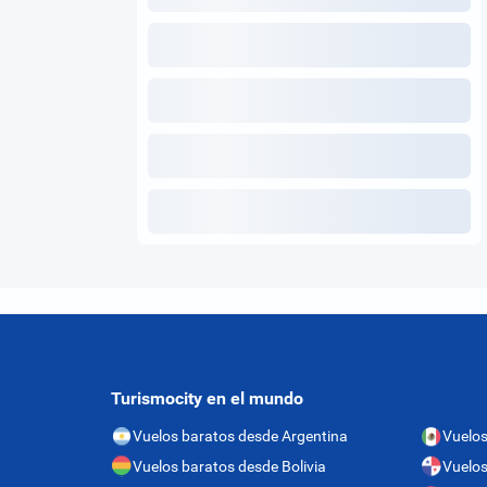
Turismocity en el mundo
Vuelos baratos desde Argentina
Vuelos
Vuelos baratos desde Bolivia
Vuelo