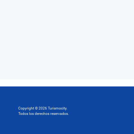
Copyright © 2026 Turismocity.
Todos los derechos reservados.