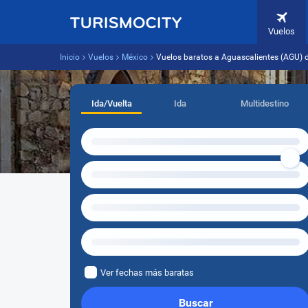
Vuelos
Inicio
Vuelos
México
Vuelos baratos a Aguascalientes (AGU) 
Ida/Vuelta
Ida
Multidestino
Ver fechas más baratas
Buscar