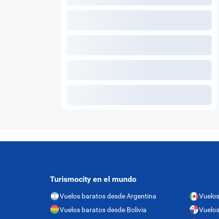
Turismocity en el mundo
Vuelos baratos desde Argentina
Vuelos
Vuelos baratos desde Bolivia
Vuelo