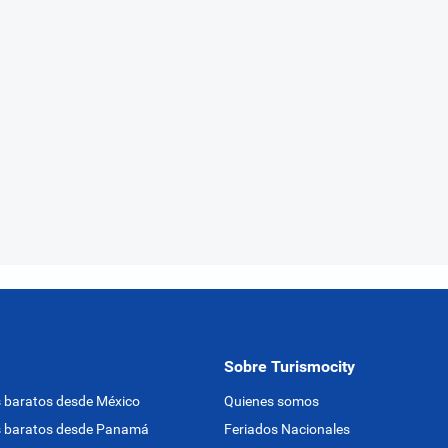
Sobre Turismocity
 baratos desde México
Quienes somos
s baratos desde Panamá
Feriados Nacionales