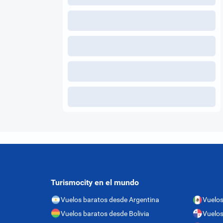
Turismocity en el mundo
Vuelos baratos desde Argentina
Vuelos
Vuelos baratos desde Bolivia
Vuelo