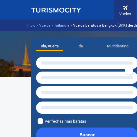
Vuelos
Inicio
Vuelos
Tailandia
Vuelos baratos a Bangkok (BKK) desd
Ida/Vuelta
Ida
Multidestino
Ver fechas más baratas
Buscar