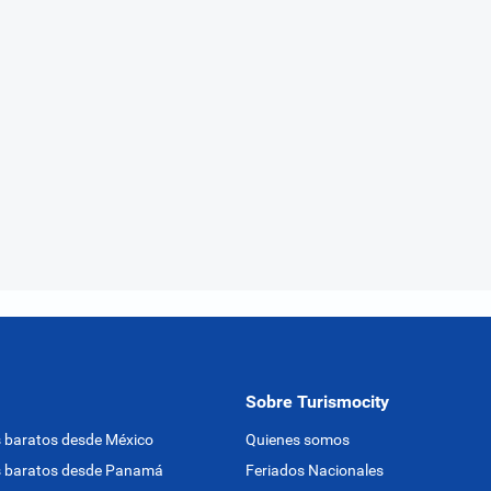
Sobre Turismocity
 baratos desde México
Quienes somos
s baratos desde Panamá
Feriados Nacionales