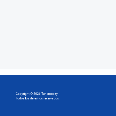
Copyright © 2026 Turismocity.
Todos los derechos reservados.