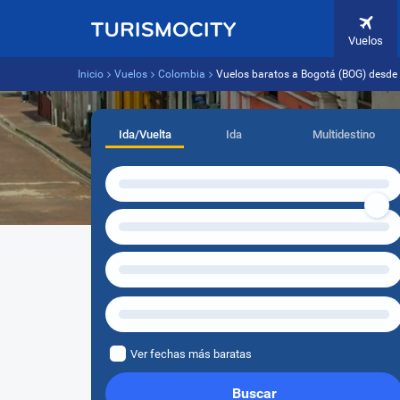
Vuelos
Inicio
Vuelos
Colombia
Vuelos baratos a Bogotá (BOG) desde
Ida/Vuelta
Ida
Multidestino
Ver fechas más baratas
Buscar