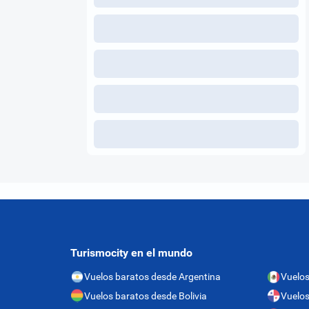
Turismocity en el mundo
Vuelos baratos desde Argentina
Vuelos
Vuelos baratos desde Bolivia
Vuelo