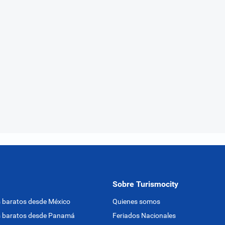
Sobre Turismocity
 baratos desde México
Quienes somos
s baratos desde Panamá
Feriados Nacionales