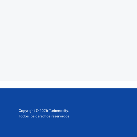
Copyright © 2026 Turismocity.
Todos los derechos reservados.