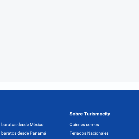
Sobre Turismocity
 baratos desde México
Quienes somos
s baratos desde Panamá
Feriados Nacionales