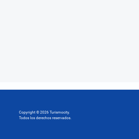
Copyright © 2026 Turismocity.
Todos los derechos reservados.