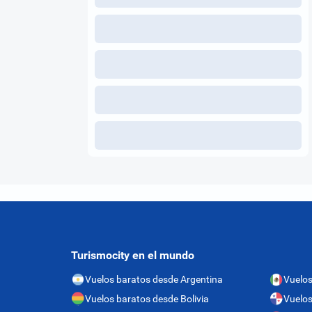
Turismocity en el mundo
Vuelos baratos desde Argentina
Vuelos
Vuelos baratos desde Bolivia
Vuelo