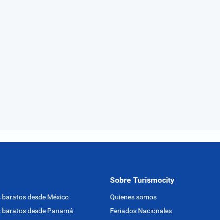
Sobre Turismocity
 baratos desde México
Quienes somos
s baratos desde Panamá
Feriados Nacionales