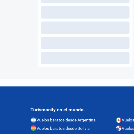
Turismocity en el mundo
Vuelos baratos desde Argentina
Vuelos
Vuelos baratos desde Bolivia
Vuelo