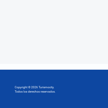
Copyright © 2026 Turismocity.
Todos los derechos reservados.