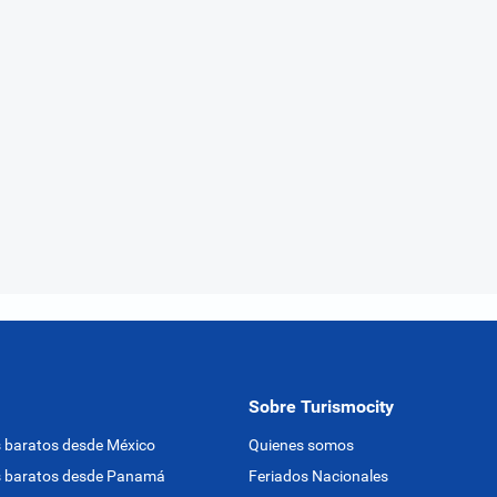
Sobre Turismocity
 baratos desde México
Quienes somos
s baratos desde Panamá
Feriados Nacionales