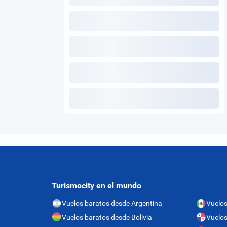
Turismocity en el mundo
Vuelos baratos desde Argentina
Vuelos
Vuelos baratos desde Bolivia
Vuelo