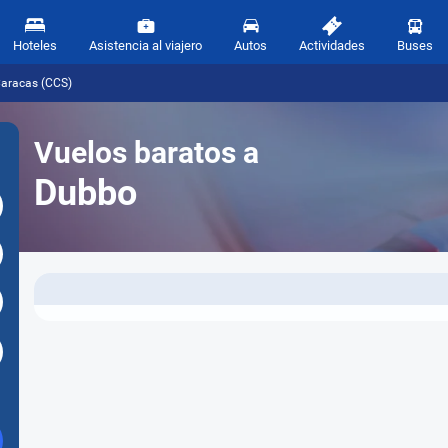
Hoteles
Asistencia al viajero
Autos
Actividades
Buses
Caracas (CCS)
Vuelos baratos a
Dubbo