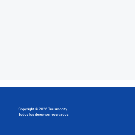
Copyright © 2026 Turismocity.
Todos los derechos reservados.