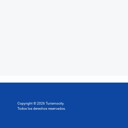
Copyright © 2026 Turismocity.
Todos los derechos reservados.