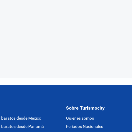
Sobre Turismocity
 baratos desde México
Quienes somos
s baratos desde Panamá
Feriados Nacionales