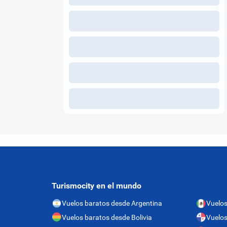
Turismocity en el mundo
Vuelos baratos desde Argentina
Vuelos
Vuelos baratos desde Bolivia
Vuelo