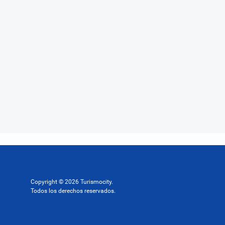
Copyright © 2026 Turismocity.
Todos los derechos reservados.