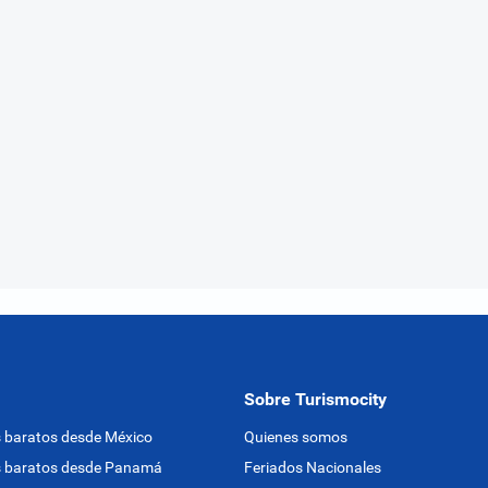
Sobre Turismocity
 baratos desde México
Quienes somos
s baratos desde Panamá
Feriados Nacionales