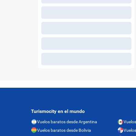
Turismocity en el mundo
Vuelos baratos desde Argentina
Vuelos
Vuelos baratos desde Bolivia
Vuelo