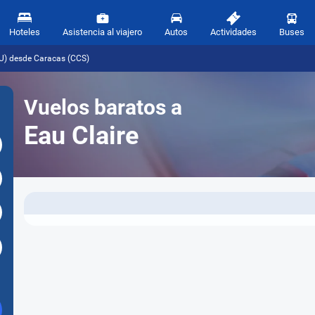
Hoteles
Asistencia al viajero
Autos
Actividades
Buses
AU) desde Caracas (CCS)
Vuelos baratos a
Eau Claire