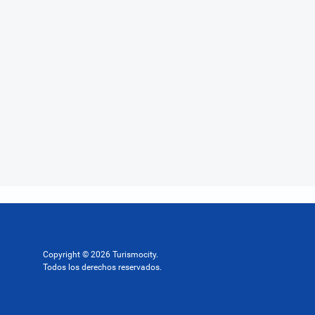
Copyright © 2026 Turismocity.
Todos los derechos reservados.