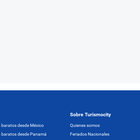
Sobre Turismocity
 baratos desde México
Quienes somos
s baratos desde Panamá
Feriados Nacionales