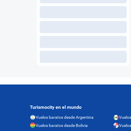
Turismocity en el mundo
Vuelos baratos desde Argentina
Vuelos
Vuelos baratos desde Bolivia
Vuelo