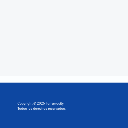
Copyright © 2026 Turismocity.
Todos los derechos reservados.