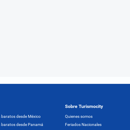
Sobre Turismocity
 baratos desde México
Quienes somos
s baratos desde Panamá
Feriados Nacionales