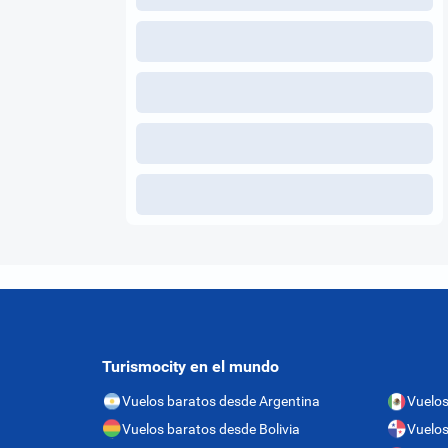
Turismocity en el mundo
Vuelos baratos desde Argentina
Vuelos
Vuelos baratos desde Bolivia
Vuelo