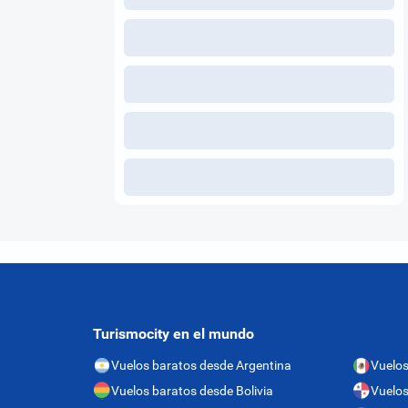
Turismocity en el mundo
Vuelos baratos desde Argentina
Vuelos
Vuelos baratos desde Bolivia
Vuelo