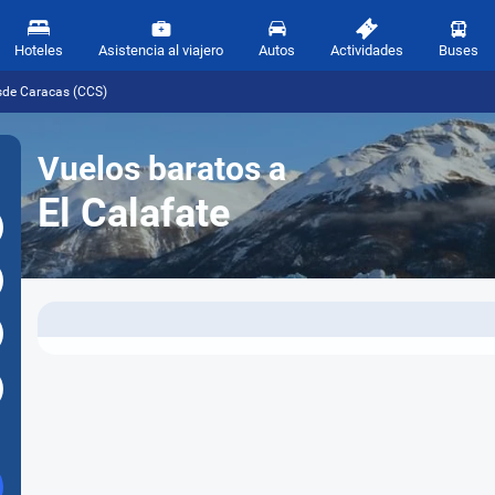
Hoteles
Asistencia al viajero
Autos
Actividades
Buses
esde Caracas (CCS)
Vuelos baratos a
El Calafate