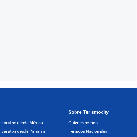
Sobre Turismocity
 baratos desde México
Quienes somos
s baratos desde Panamá
Feriados Nacionales