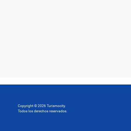
Copyright © 2026 Turismocity.
Todos los derechos reservados.