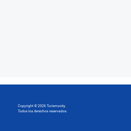
Copyright © 2026 Turismocity.
Todos los derechos reservados.