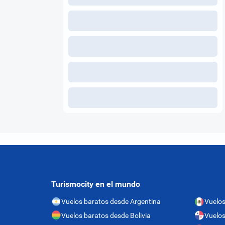
Turismocity en el mundo
Vuelos baratos desde Argentina
Vuelos
Vuelos baratos desde Bolivia
Vuelo