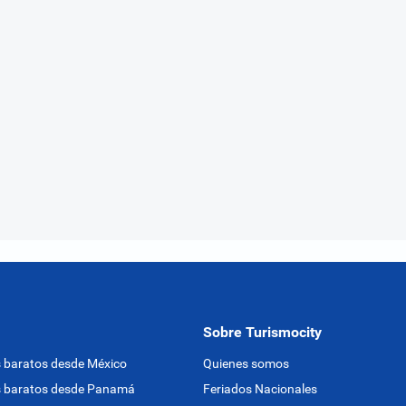
Sobre Turismocity
 baratos desde México
Quienes somos
s baratos desde Panamá
Feriados Nacionales