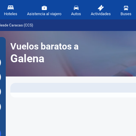
Hoteles
Asistencia al viajero
Autos
Actividades
Buses
desde Caracas (CCS)
Vuelos baratos a
Galena