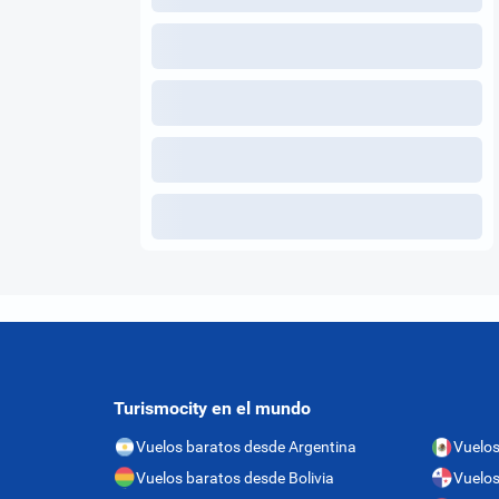
Turismocity en el mundo
Vuelos baratos desde Argentina
Vuelos
Vuelos baratos desde Bolivia
Vuelo