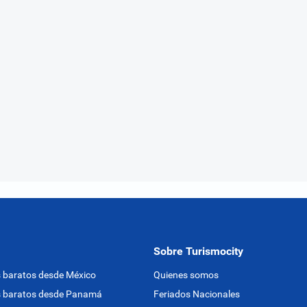
Sobre Turismocity
 baratos desde México
Quienes somos
s baratos desde Panamá
Feriados Nacionales