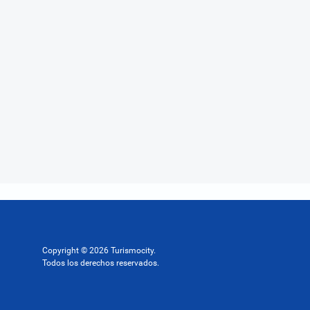
Copyright © 2026 Turismocity.
Todos los derechos reservados.