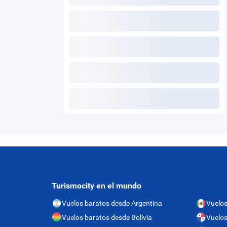
Turismocity en el mundo
Vuelos baratos desde Argentina
Vuelos
Vuelos baratos desde Bolivia
Vuelo