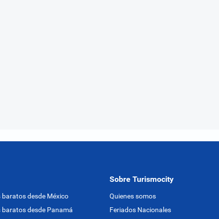
Sobre Turismocity
 baratos desde México
Quienes somos
s baratos desde Panamá
Feriados Nacionales