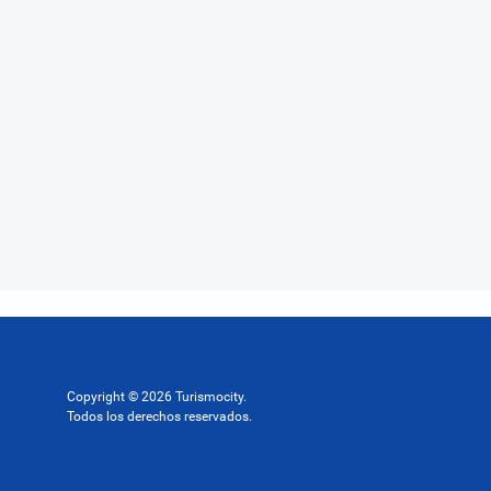
Copyright © 2026 Turismocity.
Todos los derechos reservados.