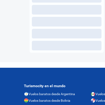
Turismocity en el mundo
Vuelos baratos desde Argentina
Vuelos
Vuelos baratos desde Bolivia
Vuelo