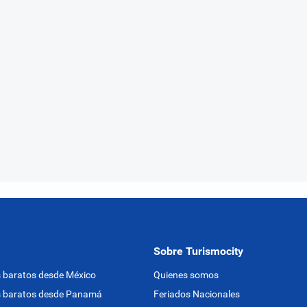
Sobre Turismocity
 baratos desde México
Quienes somos
s baratos desde Panamá
Feriados Nacionales