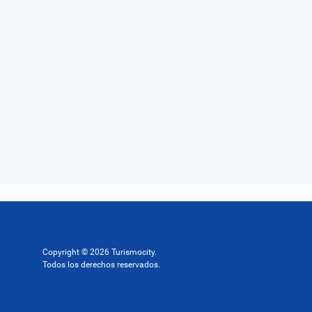
Copyright © 2026 Turismocity.
Todos los derechos reservados.