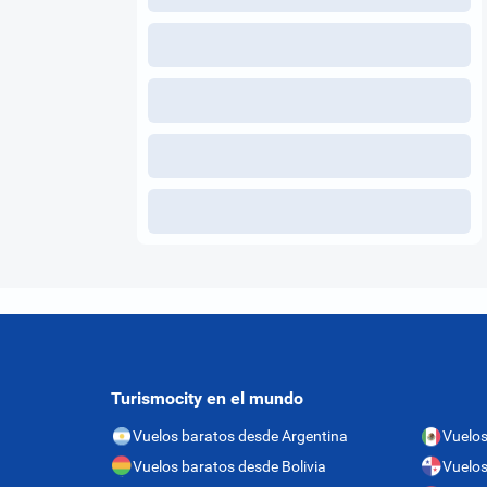
Turismocity en el mundo
Vuelos baratos desde Argentina
Vuelos
Vuelos baratos desde Bolivia
Vuelo