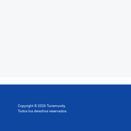
Copyright © 2026 Turismocity.
Todos los derechos reservados.