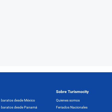
Sobre Turismocity
 baratos desde México
Quienes somos
s baratos desde Panamá
Feriados Nacionales