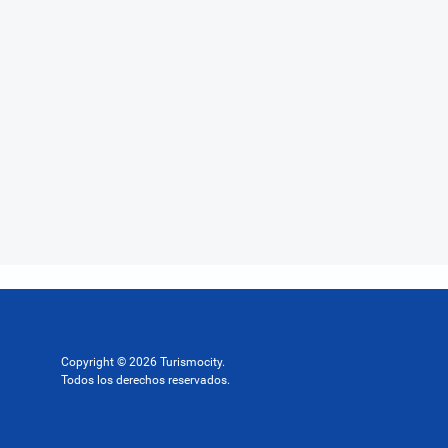
Copyright © 2026 Turismocity.
Todos los derechos reservados.