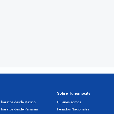
Sobre Turismocity
 baratos desde México
Quienes somos
s baratos desde Panamá
Feriados Nacionales