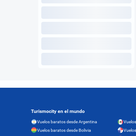
Turismocity en el mundo
Vuelos baratos desde Argentina
Vuelos
Vuelos baratos desde Bolivia
Vuelo