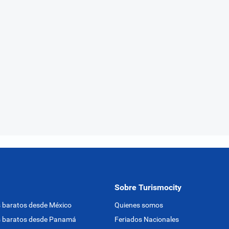
Sobre Turismocity
 baratos desde México
Quienes somos
s baratos desde Panamá
Feriados Nacionales