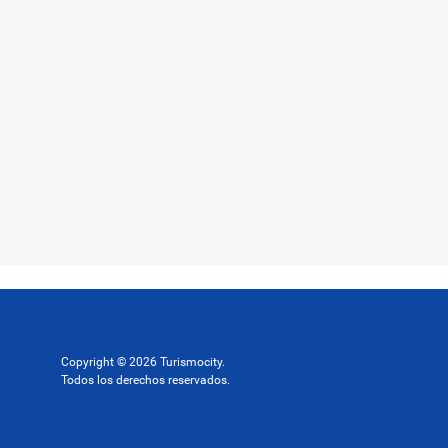
Copyright © 2026 Turismocity.
Todos los derechos reservados.