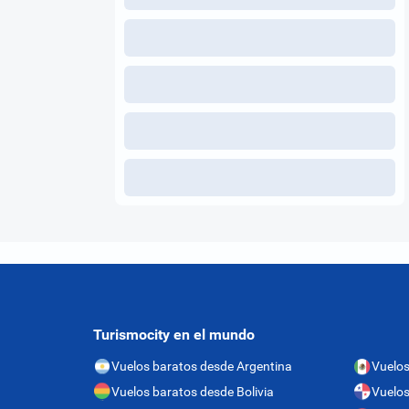
Turismocity en el mundo
Vuelos baratos desde Argentina
Vuelos
Vuelos baratos desde Bolivia
Vuelo