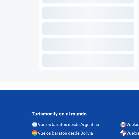
Turismocity en el mundo
Vuelos baratos desde Argentina
Vuelos
Vuelos baratos desde Bolivia
Vuelo