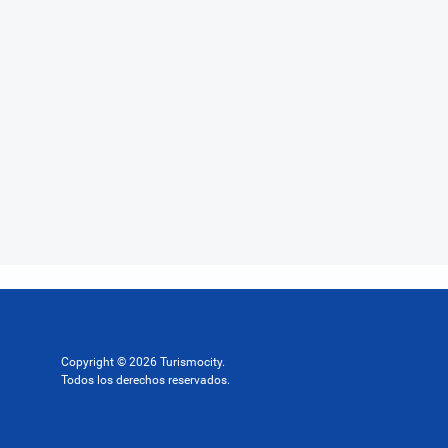
Copyright © 2026 Turismocity.
Todos los derechos reservados.