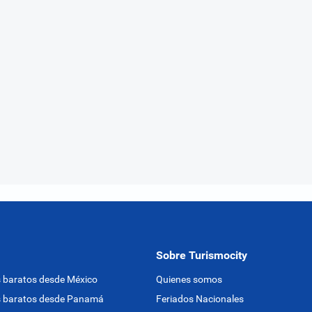
Sobre Turismocity
 baratos desde México
Quienes somos
s baratos desde Panamá
Feriados Nacionales