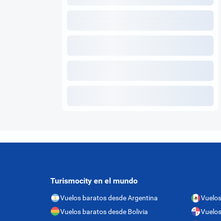
Turismocity en el mundo
Vuelos baratos desde Argentina
Vuelos
Vuelos baratos desde Bolivia
Vuelo