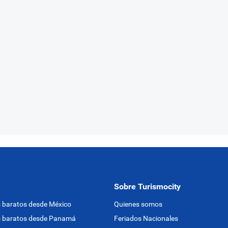
Sobre Turismocity
 baratos desde México
Quienes somos
s baratos desde Panamá
Feriados Nacionales