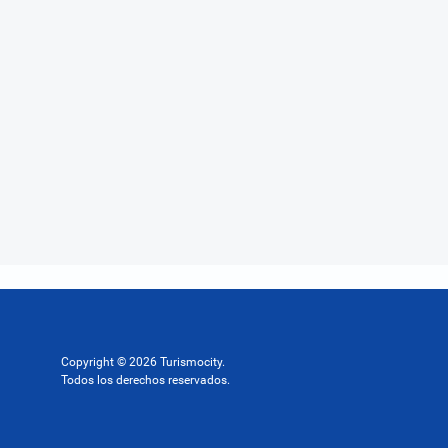
Copyright © 2026 Turismocity.
Todos los derechos reservados.