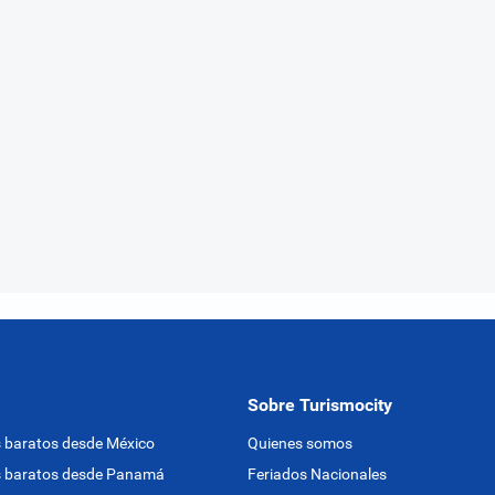
Sobre Turismocity
 baratos desde México
Quienes somos
s baratos desde Panamá
Feriados Nacionales