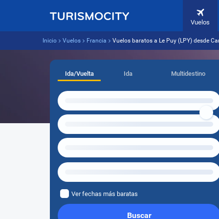
Vuelos
Inicio
Vuelos
Francia
Vuelos baratos a Le Puy (LPY) desde Ca
Ida/Vuelta
Ida
Multidestino
Ver fechas más baratas
Buscar