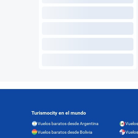
Turismocity en el mundo
Vuelos baratos desde Argentina
Vuelos
Vuelos baratos desde Bolivia
Vuelo