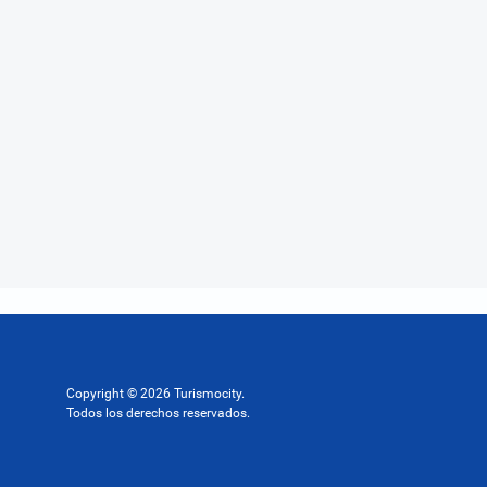
Copyright © 2026 Turismocity.
Todos los derechos reservados.