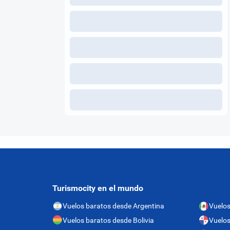
Turismocity en el mundo
Vuelos baratos desde Argentina
Vuelos
Vuelos baratos desde Bolivia
Vuelo