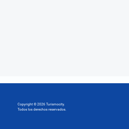
Copyright © 2026 Turismocity.
Todos los derechos reservados.