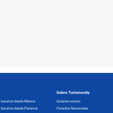
Sobre Turismocity
 baratos desde México
Quienes somos
s baratos desde Panamá
Feriados Nacionales