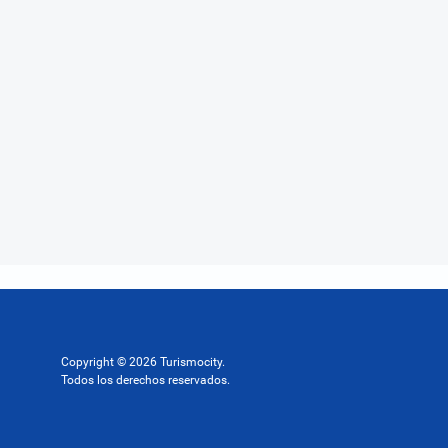
Copyright © 2026 Turismocity.
Todos los derechos reservados.