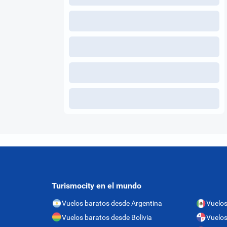
Turismocity en el mundo
Vuelos baratos desde Argentina
Vuelos
Vuelos baratos desde Bolivia
Vuelo