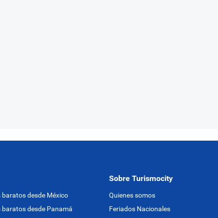
Sobre Turismocity
 baratos desde México
Quienes somos
s baratos desde Panamá
Feriados Nacionales